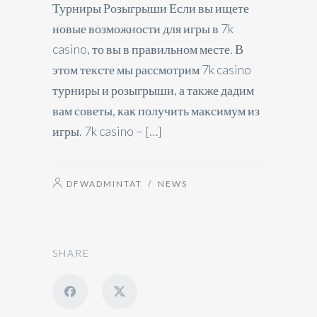
Турниры Розыгрыши Если вы ищете
новые возможности для игры в 7k
casino, то вы в правильном месте. В
этом тексте мы рассмотрим 7k casino
турниры и розыгрыши, а также дадим
вам советы, как получить максимум из
игры. 7k casino – […]
DFWADMINTAT
/
NEWS
SHARE