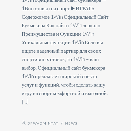
1Вин ставки на спорт ▶️ ИГРАТЬ
Содержимое 1Win Официальный Сайт
Букмекера Как найти 1Win зеркало
Преимущества и Функции 1Win
Уникальные функции 1Win Если вы
ищете надежный партнер для своих
спортивных ставок, то 1Win – ваш
выбор. Официальный сайт букмекера
1Win предлагает широкий спектр
услуг и функций, чтобы сделать вашу
игру на спорт комфортной и выгодной.
[…]
DFWADMINTAT
/
NEWS