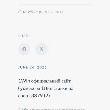
DFWADMINTAT
/
POST
SHARE
JUNE 26, 2026
1Win официальный сайт
букмекера 1Вин ставки на
спорт.3879 (2)
1Win официальный сайт букмекера —