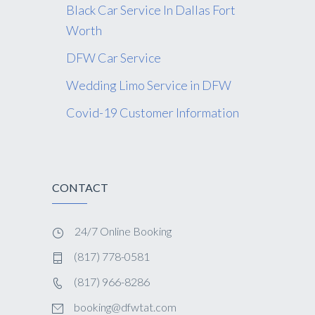
Black Car Service In Dallas Fort
Worth
DFW Car Service
Wedding Limo Service in DFW
Covid-19 Customer Information
CONTACT
24/7 Online Booking
(817) 778-0581
(817) 966-8286
booking@dfwtat.com