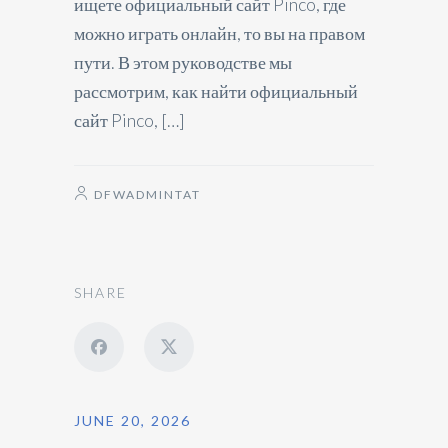
ищете официальный сайт Pinco, где
можно играть онлайн, то вы на правом
пути. В этом руководстве мы
рассмотрим, как найти официальный
сайт Pinco, […]
DFWADMINTAT
SHARE
JUNE 20, 2026