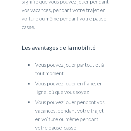
signifie que vous pouvez jouer pendant
vos vacances, pendant votre trajet en
voiture ou même pendant votre pause-
casse.
Les avantages de la mobilité
Vous pouvez jouer partout et à
tout moment
Vous pouvez jouer en ligne, en
ligne, où que vous soyez
Vous pouvez jouer pendant vos
vacances, pendant votre trajet
en voiture ou même pendant
votre pause-casse