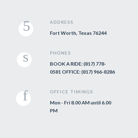
ADDRESS
Fort Worth, Texas 76244
PHONES
BOOK A RIDE: (817) 778-
0581 OFFICE: (817) 966-8286
OFFICE TIMINGS
Mon - Fri 8.00 AM until 6.00
PM