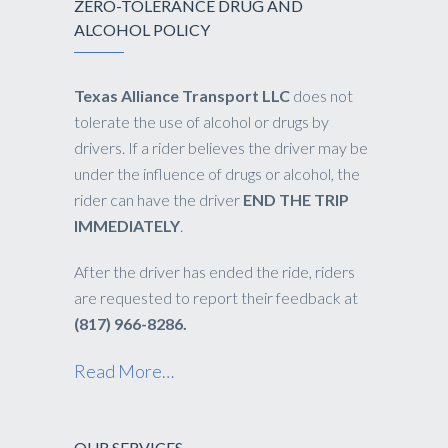
ZERO-TOLERANCE DRUG AND
ALCOHOL POLICY
Texas Alliance Transport LLC
does not
tolerate the use of alcohol or drugs by
drivers. If a rider believes the driver may be
under the influence of drugs or alcohol, the
rider can have the driver
END THE TRIP
IMMEDIATELY
.
After the driver has ended the ride, riders
are requested to report their feedback at
(817) 966-8286.
Read More…
OUR SERVICES