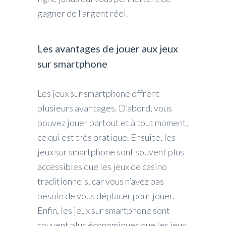
gagner de l’argent réel.
Les avantages de jouer aux jeux
sur smartphone
Les jeux sur smartphone offrent
plusieurs avantages. D’abord, vous
pouvez jouer partout et à tout moment,
ce qui est très pratique. Ensuite, les
jeux sur smartphone sont souvent plus
accessibles que les jeux de casino
traditionnels, car vous n’avez pas
besoin de vous déplacer pour jouer.
Enfin, les jeux sur smartphone sont
souvent plus économiques que les jeux