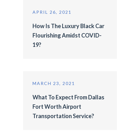
APRIL 26, 2021
How Is The Luxury Black Car
Flourishing Amidst COVID-
19?
MARCH 23, 2021
What To Expect From Dallas
Fort Worth Airport
Transportation Service?