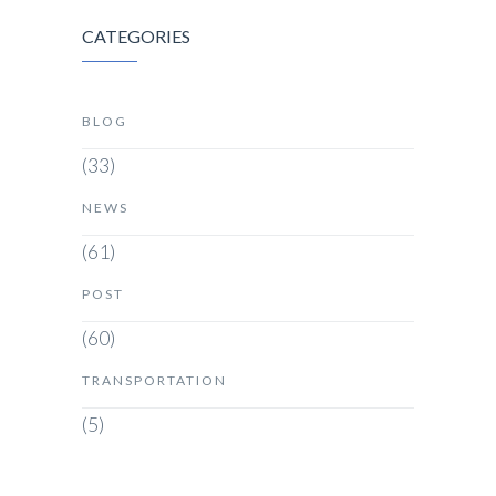
CATEGORIES
BLOG
(33)
NEWS
(61)
POST
(60)
TRANSPORTATION
(5)