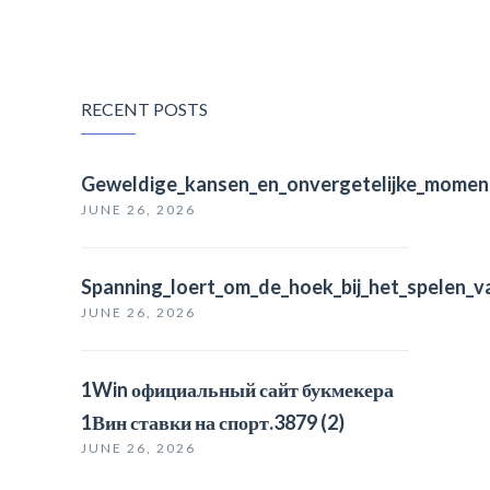
RECENT POSTS
Geweldige_kansen_en_onvergetelijke_moment
JUNE 26, 2026
Spanning_loert_om_de_hoek_bij_het_spelen_v
JUNE 26, 2026
1Win официальный сайт букмекера
1Вин ставки на спорт.3879 (2)
JUNE 26, 2026