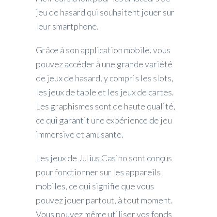
jeu de hasard qui souhaitent jouer sur
leur smartphone.
Grâce à son application mobile, vous
pouvez accéder à une grande variété
de jeux de hasard, y compris les slots,
les jeux de table et les jeux de cartes.
Les graphismes sont de haute qualité,
ce qui garantit une expérience de jeu
immersive et amusante.
Les jeux de Julius Casino sont conçus
pour fonctionner sur les appareils
mobiles, ce qui signifie que vous
pouvez jouer partout, à tout moment.
Vous pouvez même utiliser vos fonds