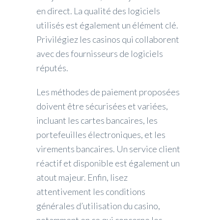
en direct. La qualité des logiciels
utilisés est également un élément clé.
Privilégiez les casinos qui collaborent
avec des fournisseurs de logiciels
réputés.
Les méthodes de paiement proposées
doivent être sécurisées et variées,
incluant les cartes bancaires, les
portefeuilles électroniques, et les
virements bancaires. Un service client
réactif et disponible est également un
atout majeur. Enfin, lisez
attentivement les conditions
générales d’utilisation du casino,