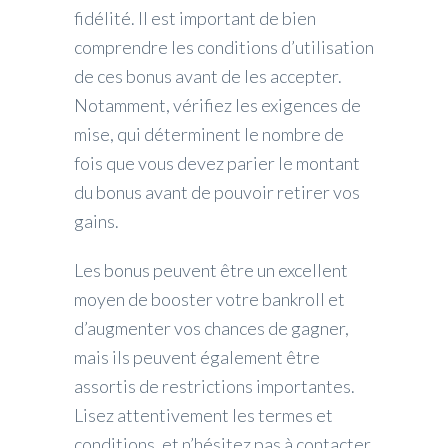
fidélité. Il est important de bien
comprendre les conditions d’utilisation
de ces bonus avant de les accepter.
Notamment, vérifiez les exigences de
mise, qui déterminent le nombre de
fois que vous devez parier le montant
du bonus avant de pouvoir retirer vos
gains.
Les bonus peuvent être un excellent
moyen de booster votre bankroll et
d’augmenter vos chances de gagner,
mais ils peuvent également être
assortis de restrictions importantes.
Lisez attentivement les termes et
conditions, et n’hésitez pas à contacter