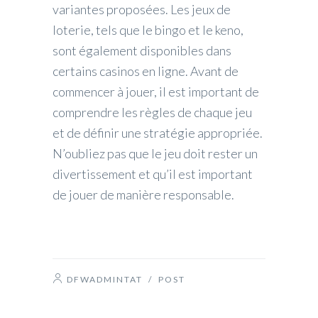
variantes proposées. Les jeux de
loterie, tels que le bingo et le keno,
sont également disponibles dans
certains casinos en ligne. Avant de
commencer à jouer, il est important de
comprendre les règles de chaque jeu
et de définir une stratégie appropriée.
N’oubliez pas que le jeu doit rester un
divertissement et qu’il est important
de jouer de manière responsable.
DFWADMINTAT
/
POST