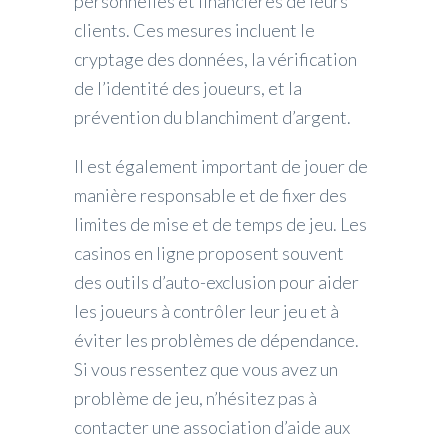
personnelles et financières de leurs
clients. Ces mesures incluent le
cryptage des données, la vérification
de l’identité des joueurs, et la
prévention du blanchiment d’argent.
Il est également important de jouer de
manière responsable et de fixer des
limites de mise et de temps de jeu. Les
casinos en ligne proposent souvent
des outils d’auto-exclusion pour aider
les joueurs à contrôler leur jeu et à
éviter les problèmes de dépendance.
Si vous ressentez que vous avez un
problème de jeu, n’hésitez pas à
contacter une association d’aide aux