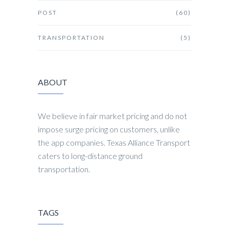
POST
(60)
TRANSPORTATION
(5)
ABOUT
We believe in fair market pricing and do not
impose surge pricing on customers, unlike
the app companies. Texas Alliance Transport
caters to long-distance ground
transportation.
TAGS