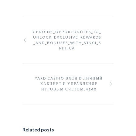
GENUINE_OPPORTUNITIES_TO_
UNLOCK_EXCLUSIVE_REWARDS
_AND_BONUSES_WITH_VINCI_S
PIN_CA
YARD CASINO ВХОД В ЛИЧНЫЙ
КАБИНЕТ И УПРАВЛЕНИЕ
ИГРОВЫМ СЧЕТОМ.4140
Related posts