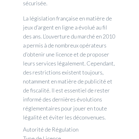
sécurisée.
La législation française en matière de
jeux d’argent en ligne a évolué au fil
des ans. L’ouverture du marché en 2010
a permis à de nombreux opérateurs
d’obtenir une licence et de proposer
leurs services légalement. Cependant,
des restrictions existent toujours,
notamment en matière de publicité et
de fiscalité. Il est essentiel de rester
informé des dernières évolutions
réglementaires pour jouer en toute
légalité et éviter les déconvenues.
Autorité de Régulation
Type de Licence