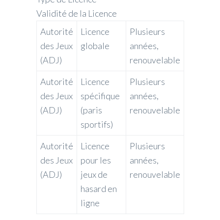
Validité de la Licence
Autorité
Licence
Plusieurs
des Jeux
globale
années,
(ADJ)
renouvelable
Autorité
Licence
Plusieurs
des Jeux
spécifique
années,
(ADJ)
(paris
renouvelable
sportifs)
Autorité
Licence
Plusieurs
des Jeux
pour les
années,
(ADJ)
jeux de
renouvelable
hasard en
ligne