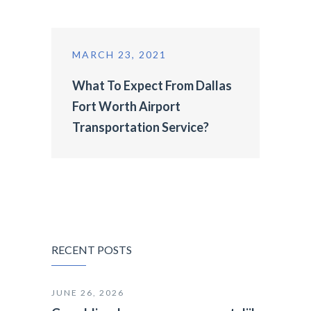
MARCH 23, 2021
What To Expect From Dallas
Fort Worth Airport
Transportation Service?
RECENT POSTS
JUNE 26, 2026