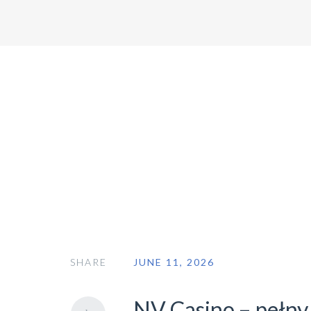
(817) 778-0581
Fort Worth, Texas 76244
HOM
NV Casino peny przewodnik po g
SHARE
JUNE 11, 2026
NV Casino – pełny