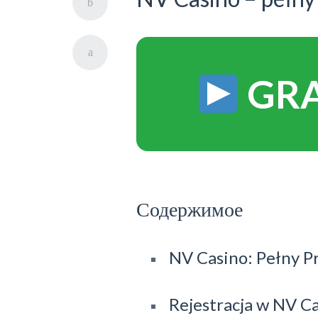
GR
Содержимое
NV Casino: Pełny P
Rejestracja w NV C