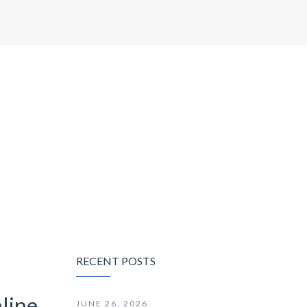
RATES
BLOG
CONTACT
BOOKING
RECENT POSTS
line
JUNE 26, 2026