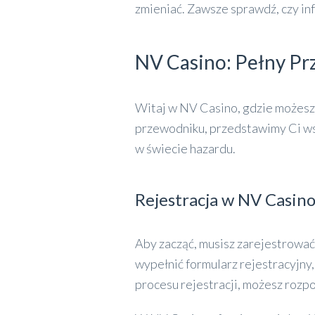
zmieniać. Zawsze sprawdź, czy in
NV Casino: Pełny Pr
Witaj w NV Casino, gdzie możesz 
przewodniku, przedstawimy Ci ws
w świecie hazardu.
Rejestracja w NV Casin
Aby zacząć, musisz zarejestrować 
wypełnić formularz rejestracyjny
procesu rejestracji, możesz roz