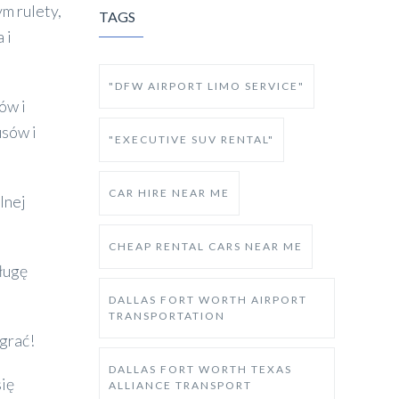
ym rulety,
TAGS
 i
"DFW AIRPORT LIMO SERVICE"
ów i
usów i
"EXECUTIVE SUV RENTAL"
CAR HIRE NEAR ME
lnej
CHEAP RENTAL CARS NEAR ME
ługę
DALLAS FORT WORTH AIRPORT
TRANSPORTATION
 grać!
DALLAS FORT WORTH TEXAS
ię
ALLIANCE TRANSPORT