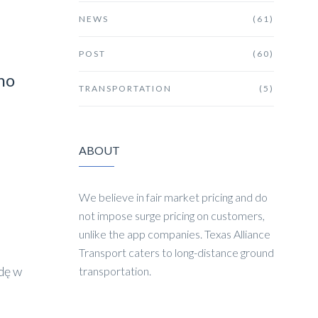
NEWS
(61)
POST
(60)
no
TRANSPORTATION
(5)
ABOUT
We believe in fair market pricing and do
not impose surge pricing on customers,
unlike the app companies. Texas Alliance
m
Transport caters to long-distance ground
dę w
transportation.