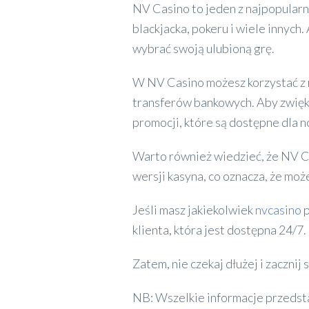
NV Casino to jeden z najpopularni
blackjacka, pokeru i wiele innych.
wybrać swoją ulubioną grę.
W NV Casino możesz korzystać z r
transferów bankowych. Aby zwięk
promocji, które są dostępne dla 
Warto również wiedzieć, że NV C
wersji kasyna, co oznacza, że mo
Jeśli masz jakiekolwiek
nvcasino
p
klienta, która jest dostępna 24/7.
Zatem, nie czekaj dłużej i zacznij
NB: Wszelkie informacje przedst