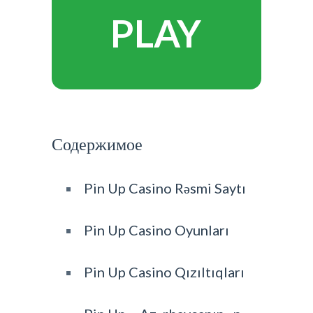
PLAY
Содержимое
Pin Up Casino Rəsmi Saytı
Pin Up Casino Oyunları
Pin Up Casino Qızıltıqları