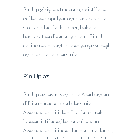
Pin Up giriş saytında ən çox istifadə
edilən və populyar oyunlar arasında
slotlar, blackjack, poker, bakarat,
baccarat və digərlər yer alır. Pin Up
casino rəsmi saytında ən yaxşı və məşhur
oyunları tapa bilərsiniz.
Pin Up az
Pin Up az rəsmi saytında Azərbaycan
dili ilə müraciət edə bilərsiniz.
Azərbaycan dili ilə müraciət etmək
istəyən istifadəçilər, rəsmi saytın
Azərbaycan dilində olan məlumatlarını,