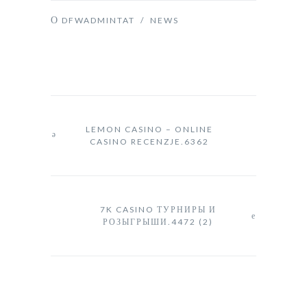
DFWADMINTAT
/
NEWS
LEMON CASINO – ONLINE
CASINO RECENZJE.6362
7K CASINO ТУРНИРЫ И
РОЗЫГРЫШИ.4472 (2)