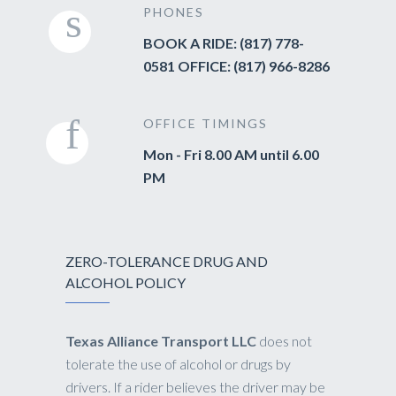
PHONES
BOOK A RIDE: (817) 778-
0581 OFFICE: (817) 966-8286
OFFICE TIMINGS
Mon - Fri 8.00 AM until 6.00
PM
ZERO-TOLERANCE DRUG AND
ALCOHOL POLICY
Texas Alliance Transport LLC
does not
tolerate the use of alcohol or drugs by
drivers. If a rider believes the driver may be