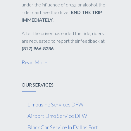
under the influence of drugs or alcohol, the
rider can have the driver
END THE TRIP
IMMEDIATELY
.
After the driver has ended the ride, riders
are requested to report their feedback at
(817) 966-8286.
Read More…
OUR SERVICES
Limousine Services DFW
Airport Limo Service DFW
Black Car Service In Dallas Fort