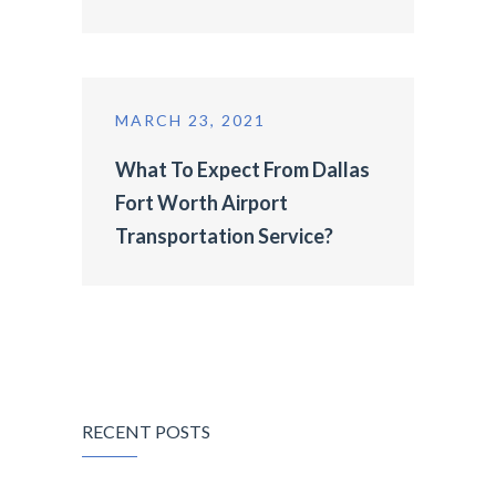
MARCH 23, 2021
What To Expect From Dallas
Fort Worth Airport
Transportation Service?
RECENT POSTS