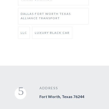
DALLAS FORT WORTH TEXAS
ALLIANCE TRANSPORT
LLC
LUXURY BLACK CAR
ADDRESS
Fort Worth, Texas 76244