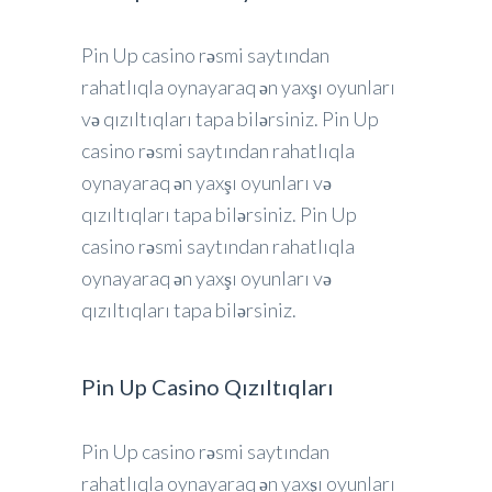
Pin Up casino rəsmi saytından
rahatlıqla oynayaraq ən yaxşı oyunları
və qızıltıqları tapa bilərsiniz. Pin Up
casino rəsmi saytından rahatlıqla
oynayaraq ən yaxşı oyunları və
qızıltıqları tapa bilərsiniz. Pin Up
casino rəsmi saytından rahatlıqla
oynayaraq ən yaxşı oyunları və
qızıltıqları tapa bilərsiniz.
Pin Up Casino Qızıltıqları
Pin Up casino rəsmi saytından
rahatlıqla oynayaraq ən yaxşı oyunları