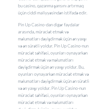
bu casino, qazanma şansını artırmaq
üçün ciddi maliyyəsindən istifadə edir.
Pin Up Casino-dan digər faydalar
arasında, müraciət etmək və
məlumatları dəyişdirmək üçün ən yaxşı
və ən sürətli yoldur. Pin Up Casino-nun
müraciət səhifəsi, oyunları oynayarkən
müraciət etmək və məlumatları
dəyişdirmək üçün ən yaxşı yoldur. Bu,
oyunları oynayarkən müraciət etmək və
məlumatları dəyişdirmək üçün ən sürətli
və ən yaxşı yoldur. Pin Up Casino-nun
müraciət səhifəsi, oyunları oynayarkən
müraciət etmək və məlumatları