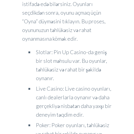
istifadə edə bilərsiniz. Oyunları
seçdikdən sonra, oyunu açmaq üçün
“Oyna” düyməsini tıklayın. Bu proses,
oyununuzun təhlükəsiz və rahat
oynanmasına kömək edir.
Slotlar: Pin Up Casino-da geniş
bir slot məhsulu var. Bu oyunlar,
təhlükəsiz və rahat bir şəkildə
oynanır.
Live Casino: Live casino oyunları,
canlı dealerlarla oynanır və daha
gerçekliyə nisbətən daha yaxşı bir
deneyim təqdim edir.
Poker: Poker oyunları, təhlükəsiz
və rahat bir şəkildə oynanır və