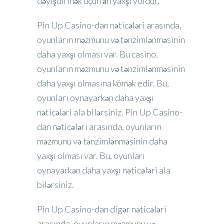
dəyişdirmək üçün ən yaxşı yoldur.
Pin Up Casino-dan nəticələri arasında,
oyunların məzmunu və tənzimlənməsinin
daha yaxşı olması var. Bu casino,
oyunların məzmunu və tənzimlənməsinin
daha yaxşı olmasına kömək edir. Bu,
oyunları oynayarkən daha yaxşı
nəticələri ala bilərsiniz. Pin Up Casino-
dan nəticələri arasında, oyunların
məzmunu və tənzimlənməsinin daha
yaxşı olması var. Bu, oyunları
oynayarkən daha yaxşı nəticələri ala
bilərsiniz.
Pin Up Casino-dan digər nəticələri
arasında, oyunların məzmunu və