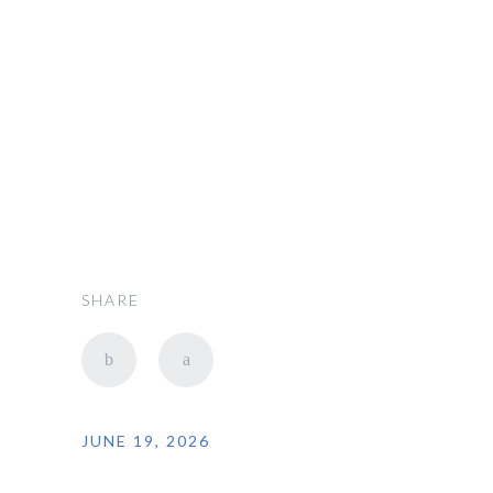
Pin Up Casino -
Azrbaycanda onlayn
kazino Pin-Up.7876
SHARE
JUNE 19, 2026