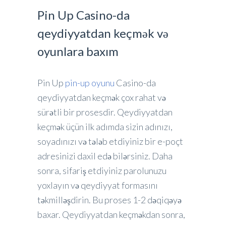
Pin Up Casino-da
qeydiyyatdan keçmək və
oyunlara baxım
Pin Up
pin-up oyunu
Casino-da
qeydiyyatdan keçmək çox rahat və
sürətli bir prosesdir. Qeydiyyatdan
keçmək üçün ilk adımda sizin adınızı,
soyadınızı və tələb etdiyiniz bir e-poçt
adresinizi daxil edə bilərsiniz. Daha
sonra, sifariş etdiyiniz parolunuzu
yoxlayın və qeydiyyat formasını
təkmilləşdirin. Bu proses 1-2 dəqiqəyə
baxar. Qeydiyyatdan keçməkdan sonra,