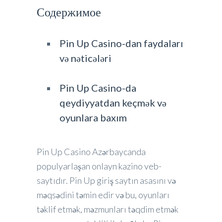
Содержимое
Pin Up Casino-dan faydaları
və nəticələri
Pin Up Casino-da
qeydiyyatdan keçmək və
oyunlara baxım
Pin Up Casino Azərbaycanda
populyarlaşan onlayn kazino veb-
saytıdır. Pin Up giriş saytın asasını və
məqsədini təmin edir və bu, oyunları
təklif etmək, məzmunları təqdim etmək