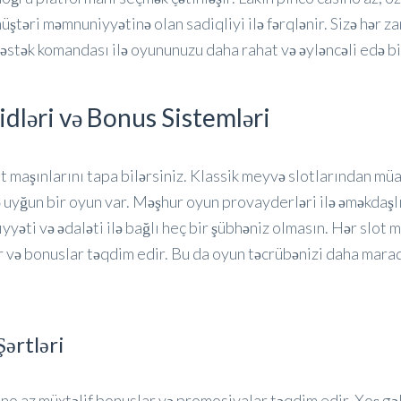
müştəri məmnuniyyətinə olan sadiqliyi ilə fərqlənir. Sizə hər 
stək komandası ilə oyununuzu daha rahat və əyləncəli edə bil
idləri və Bonus Sistemləri
t maşınlarını tapa bilərsiniz. Klassik meyvə slotlarından mü
ə uyğun bir oyun var. Məşhur oyun provayderləri ilə əməkdaşl
yyəti və ədaləti ilə bağlı heç bir şübhəniz olmasın. Hər slot m
 və bonuslar təqdim edir. Bu da oyun təcrübənizi daha maraq
Şərtləri
sino az müxtəlif bonuslar və promosiyalar təqdim edir. Xoş gə