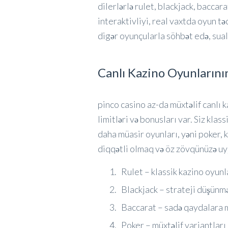
dilerlərlə rulet, blackjack, baccar
interaktivliyi, real vaxtda oyun təc
digər oyunçularla söhbət edə, sual
Canlı Kazino Oyunlarını
pinco casino az-da müxtəlif canlı
limitləri və bonusları var. Siz klas
daha müasir oyunları, yəni poker, 
diqqətli olmaq və öz zövqünüzə uy
Rulet – klassik kazino oyunl
Blackjack – strateji düşünmə
Baccarat – sadə qaydalara m
Poker – müxtəlif variantları