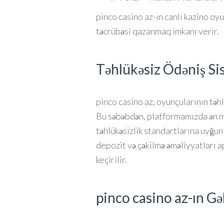
pinco casino az-ın canlı kazino oyu
təcrübəsi qazanmaq imkanı verir.
Təhlükəsiz Ödəniş Sis
pinco casino az, oyunçularının təh
Bu səbəbdən, platformamızda ən müa
təhlükəsizlik standartlarına uyğun o
depozit və çəkilmə əməliyyatları ap
keçirilir.
pinco casino az-ın Gəl