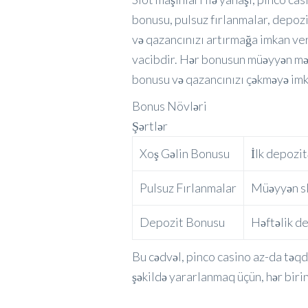
bonusu, pulsuz fırlanmalar, depozi
və qazancınızı artırmağa imkan ver
vacibdir. Hər bonusun müəyyən mərc
bonusu və qazancınızı çəkməyə imk
Bonus Növləri
Şərtlər
Xoş Gəlin Bonusu
İlk depozi
Pulsuz Fırlanmalar
Müəyyən sl
Depozit Bonusu
Həftəlik d
Bu cədvəl, pinco casino az-da təqd
şəkildə yararlanmaq üçün, hər birin