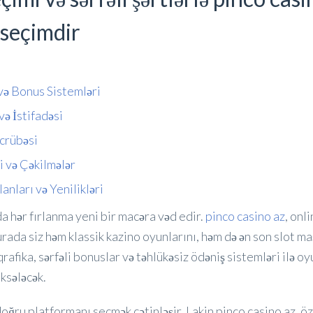
 seçimdir
 və Bonus Sistemləri
ə İstifadəsi
crübəsi
i və Çəkilmələr
anları və Yenilikləri
a hər fırlanma yeni bir macəra vəd edir.
pinco casino az
, onl
rada siz həm klassik kazino oyunlarını, həm də ən son slot ma
qrafika, sərfəli bonuslar və təhlükəsiz ödəniş sistemləri ilə oy
ksələcək.
doğru platformanı seçmək çətinləşir. Lakin pinco casino az, ö