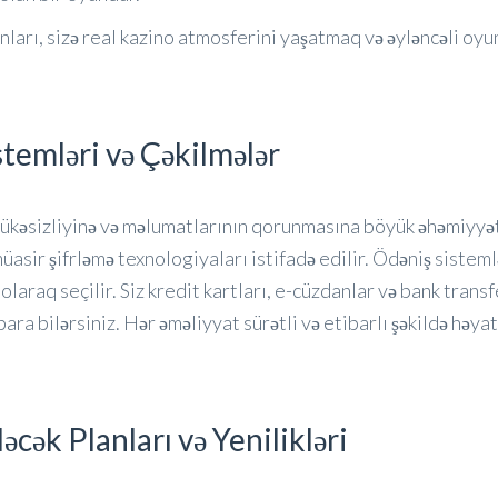
nları, sizə real kazino atmosferini yaşatmaq və əyləncəli oyu
temləri və Çəkilmələr
lükəsizliyinə və məlumatlarının qorunmasına böyük əhəmiyyət
sir şifrləmə texnologiyaları istifadə edilir. Ödəniş sisteml
laraq seçilir. Siz kredit kartları, e-cüzdanlar və bank transfe
ara bilərsiniz. Hər əməliyyat sürətli və etibarlı şəkildə həya
əcək Planları və Yenilikləri