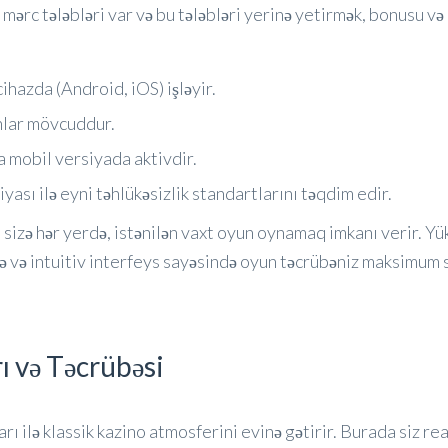
ərc tələbləri var və bu tələbləri yerinə yetirmək, bonusu və
ihazda (Android, iOS) işləyir.
nlar mövcuddur.
 mobil versiyada aktivdir.
ası ilə eyni təhlükəsizlik standartlarını təqdim edir.
, sizə hər yerdə, istənilən vaxt oyun oynamaq imkanı verir. Yü
nmə və intuitiv interfeys sayəsində oyun təcrübəniz maksimum
ı və Təcrübəsi
rı ilə klassik kazino atmosferini evinə gətirir. Burada siz rea