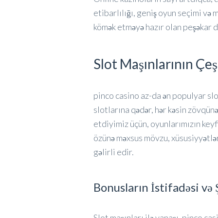
etibarlılığı, geniş oyun seçimi və 
kömək etməyə hazır olan peşəkar də
Slot Maşınlarının Çeş
pinco casino az-da ən populyar slo
slotlarına qədər, hər kəsin zövqün
etdiyimiz üçün, oyunlarımızın keyfi
özünə məxsus mövzu, xüsusiyyətlər
gəlirli edir.
Bonusların İstifadəsi və 
Slot maşınları ilə yanaşı, pinco ca