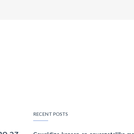
RATES
BLOG
CONTACT
BOOKING
n_üç
RECENT POSTS
no az